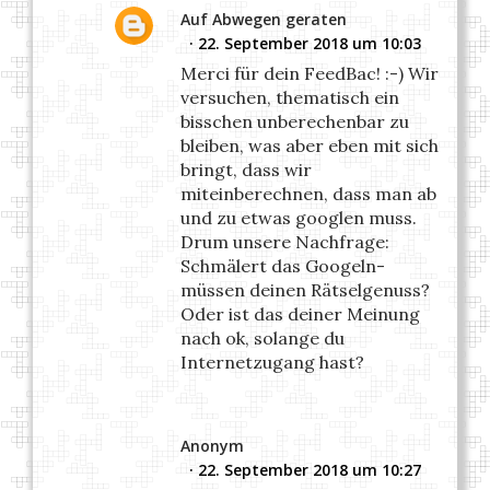
Auf Abwegen geraten
22. September 2018 um 10:03
Merci für dein FeedBac! :-) Wir
versuchen, thematisch ein
bisschen unberechenbar zu
bleiben, was aber eben mit sich
bringt, dass wir
miteinberechnen, dass man ab
und zu etwas googlen muss.
Drum unsere Nachfrage:
Schmälert das Googeln-
müssen deinen Rätselgenuss?
Oder ist das deiner Meinung
nach ok, solange du
Internetzugang hast?
Anonym
22. September 2018 um 10:27