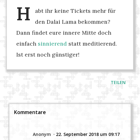
H
abt ihr keine Tickets mehr für
den Dalai Lama bekommen?
Dann findet eure innere Mitte doch
einfach
sinnierend
statt meditierend.
Ist erst noch günstiger!
TEILEN
Kommentare
Anonym
22. September 2018 um 09:17