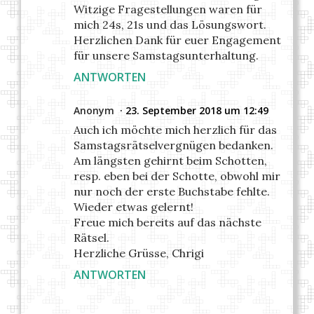
Witzige Fragestellungen waren für
mich 24s, 21s und das Lösungswort.
Herzlichen Dank für euer Engagement
für unsere Samstagsunterhaltung.
ANTWORTEN
Anonym
23. September 2018 um 12:49
Auch ich möchte mich herzlich für das
Samstagsrätselvergnügen bedanken.
Am längsten gehirnt beim Schotten,
resp. eben bei der Schotte, obwohl mir
nur noch der erste Buchstabe fehlte.
Wieder etwas gelernt!
Freue mich bereits auf das nächste
Rätsel.
Herzliche Grüsse, Chrigi
ANTWORTEN