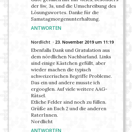
der 8w, 3s, und die Umschreibung des
Lösungswortes. Danke für die
Samstagmorgenunterhaltung.
ANTWORTEN
Nordlicht
23. November 2019 um 11:19
Ebenfalls Dank und Gratulation aus
dem nördlichen Nachbarland. Links
sind einige Kästchen gefüllt, aber
wieder machen die typisch
schweizerischen Begriffe Probleme.
Das ein und andere musste ich
ergooglen. Auf viele weitere AAG-
Rätsel.
Etliche Felder sind noch zu füllen.
Grüße an Euch 2 und die anderen
RaterInnen.
Nordlicht
ANTWORTEN