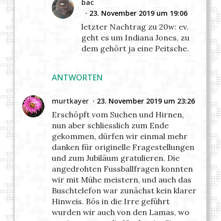
bac
23. November 2019 um 19:06
letzter Nachtrag zu 20w: ev.
geht es um Indiana Jones, zu
dem gehört ja eine Peitsche.
ANTWORTEN
murtkayer
23. November 2019 um 23:26
Erschöpft vom Suchen und Hirnen,
nun aber schliesslich zum Ende
gekommen, dürfen wir einmal mehr
danken für originelle Fragestellungen
und zum Jubiläum gratulieren. Die
angedrohten Fussballfragen konnten
wir mit Mühe meistern, und auch das
Buschtelefon war zunächst kein klarer
Hinweis. Bös in die Irre geführt
wurden wir auch von den Lamas, wo