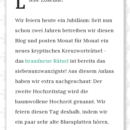
L
Wir feiern heute ein Jubiläum: Seit nun
schon zwei Jahren betreiben wir diesen
Blog und posten Monat für Monat ein
neues kryptisches Kreuzworträtsel -
das
brandneue Rätsel
ist bereits das
siebenunzwanzigste! Aus diesem Anlass
haben wir extra nachgeschaut: Der
zweite Hochzeitstag wird die
baumwollene Hochzeit genannt. Wir
feiern diesen Tag deshalb, indem wir
ein paar sehr alte Bluesplatten hören,