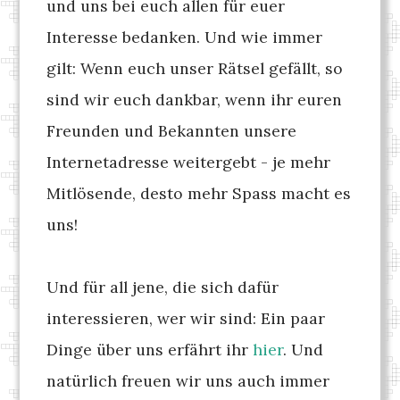
und uns bei euch allen für euer
Interesse bedanken. Und wie immer
gilt: Wenn euch unser Rätsel gefällt, so
sind wir euch dankbar, wenn ihr euren
Freunden und Bekannten unsere
Internetadresse weitergebt - je mehr
Mitlösende, desto mehr Spass macht es
uns!
Und für all jene, die sich dafür
interessieren, wer wir sind: Ein paar
Dinge über uns erfährt ihr
hier
. Und
natürlich freuen wir uns auch immer