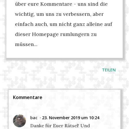
über eure Kommentare - uns sind die
wichtig, um uns zu verbessern, aber
einfach auch, um nicht ganz alleine auf
dieser Homepage rumlungern zu
müssen...
TEILEN
Kommentare
bac
23. November 2019 um 10:24
Danke für Euer Rätsel! Und