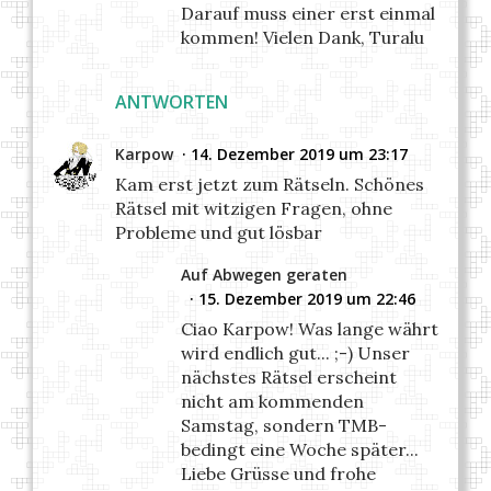
Darauf muss einer erst einmal
kommen! Vielen Dank, Turalu
ANTWORTEN
Karpow
14. Dezember 2019 um 23:17
Kam erst jetzt zum Rätseln. Schönes
Rätsel mit witzigen Fragen, ohne
Probleme und gut lösbar
Auf Abwegen geraten
15. Dezember 2019 um 22:46
Ciao Karpow! Was lange währt
wird endlich gut... ;-) Unser
nächstes Rätsel erscheint
nicht am kommenden
Samstag, sondern TMB-
bedingt eine Woche später...
Liebe Grüsse und frohe