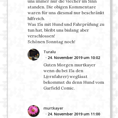
uns immer nur die Viecher im Sinn
standen. Die obigen Kommentare
waren für uns diesmal nur beschränkt
hilfreich.
Was 15s mit Hund und Fahrprüfung zu
tun hat, bleibt uns bislang aber
verschlossen!
Schönen Sonntag noch!
Turalu
24. November 2019 um 10:02
Guten Morgen murtkayer
wenn du bei 15s den
L(ernfahrer) weglässt
bekommst du denn Hund vom
Garfield Comic.
murtkayer
24. November 2019 um 11:00