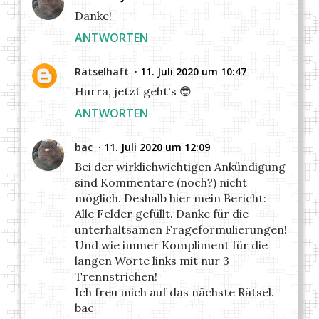
Danke!
ANTWORTEN
Rätselhaft
11. Juli 2020 um 10:47
Hurra, jetzt geht's 😎
ANTWORTEN
bac
11. Juli 2020 um 12:09
Bei der wirklichwichtigen Ankündigung
sind Kommentare (noch?) nicht
möglich. Deshalb hier mein Bericht:
Alle Felder gefüllt. Danke für die
unterhaltsamen Frageformulierungen!
Und wie immer Kompliment für die
langen Worte links mit nur 3
Trennstrichen!
Ich freu mich auf das nächste Rätsel.
bac