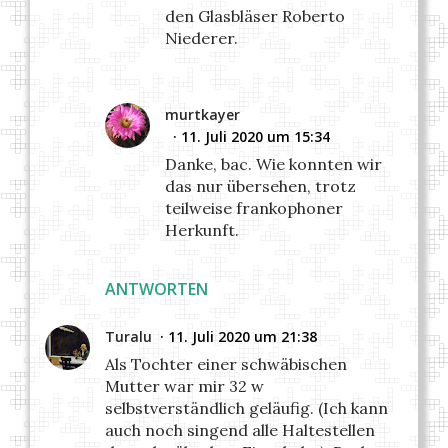
den Glasbläser Roberto
Niederer.
murtkayer
11. Juli 2020 um 15:34
Danke, bac. Wie konnten wir
das nur übersehen, trotz
teilweise frankophoner
Herkunft.
ANTWORTEN
Turalu
11. Juli 2020 um 21:38
Als Tochter einer schwäbischen
Mutter war mir 32 w
selbstverständlich geläufig. (Ich kann
auch noch singend alle Haltestellen