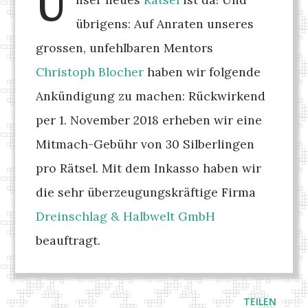
U
übrigens: Auf Anraten unseres
grossen, unfehlbaren Mentors
Christoph Blocher
haben wir folgende
Ankündigung zu machen: Rückwirkend
per 1. November 2018 erheben wir eine
Mitmach-Gebühr von 30 Silberlingen
pro Rätsel. Mit dem Inkasso haben wir
die sehr überzeugungskräftige Firma
Dreinschlag & Halbwelt GmbH
beauftragt.
TEILEN