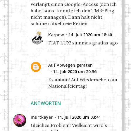
verlangt einen Google-Access (den ich
habe, sonst könnte ich den TMB-Blog
nicht managen). Dann halt nicht,
schöne rätselfreie Ferien.
Karpow
14. Juli 2020 um 18:40
FIAT LUX! summas gratias ago
Auf Abwegen geraten
14. Juli 2020 um 20:36
Ex animo! Auf Wiedersehen am
Nationalfeiertag!
ANTWORTEN
murtkayer
11. Juli 2020 um 03:41
Gleiches Problem! Vielleicht wird's