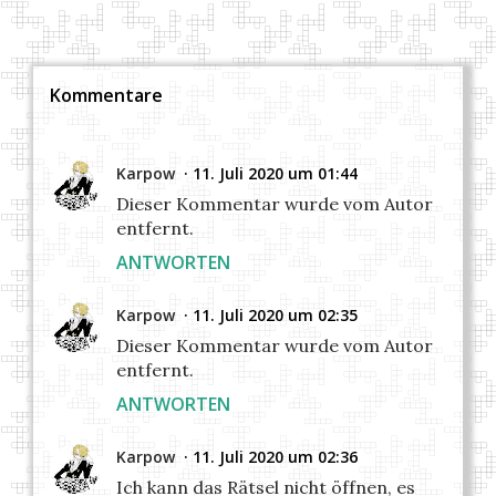
Kommentare
Karpow
11. Juli 2020 um 01:44
Dieser Kommentar wurde vom Autor
entfernt.
ANTWORTEN
Karpow
11. Juli 2020 um 02:35
Dieser Kommentar wurde vom Autor
entfernt.
ANTWORTEN
Karpow
11. Juli 2020 um 02:36
Ich kann das Rätsel nicht öffnen, es