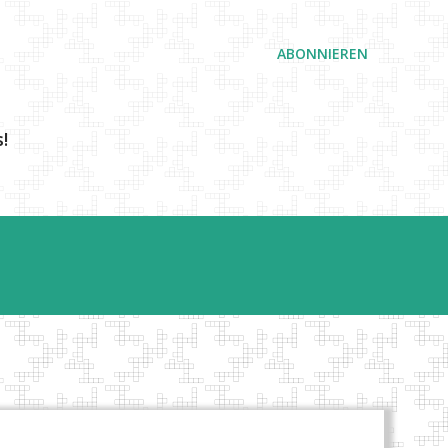
ABONNIEREN
!