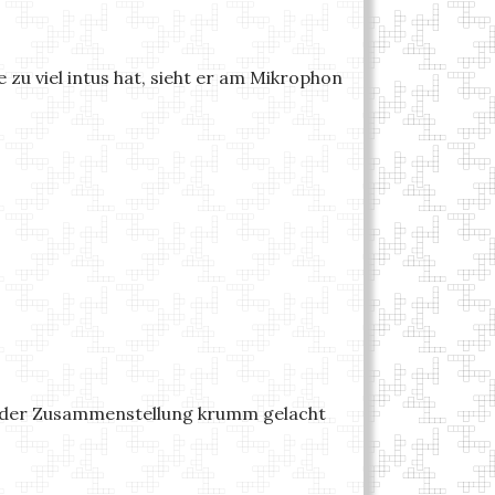
zu viel intus hat, sieht er am Mikrophon
ei der Zusammenstellung krumm gelacht