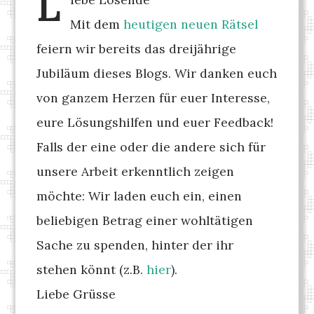
L
Mit dem
heutigen neuen Rätsel
feiern wir bereits das dreijährige
Jubiläum dieses Blogs. Wir danken euch
von ganzem Herzen für euer Interesse,
eure Lösungshilfen und euer Feedback!
Falls der eine oder die andere sich für
unsere Arbeit erkenntlich zeigen
möchte: Wir laden euch ein, einen
beliebigen Betrag einer wohltätigen
Sache zu spenden, hinter der ihr
stehen könnt (z.B.
hier
).
Liebe Grüsse