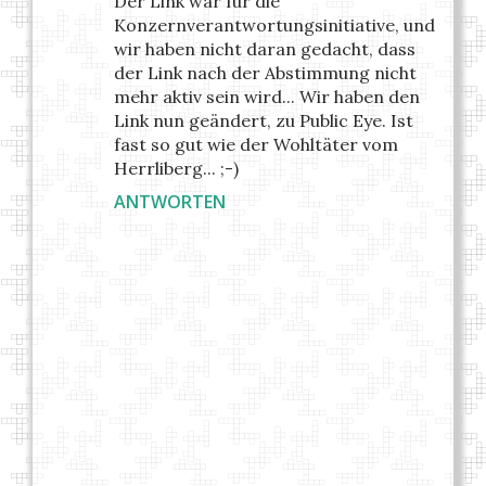
Der Link war für die
Konzernverantwortungsinitiative, und
wir haben nicht daran gedacht, dass
der Link nach der Abstimmung nicht
mehr aktiv sein wird... Wir haben den
Link nun geändert, zu Public Eye. Ist
fast so gut wie der Wohltäter vom
Herrliberg... ;-)
ANTWORTEN