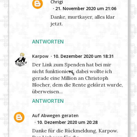
Chrigi
21. November 2020 um 21:06
Danke, murtkayer, alles klar
jetzt.
ANTWORTEN
Karpow
10. Dezember 2020 um 18:31
Der Link zum Spenden hat bei mir
nicht funktioniert, dabei wollte ich
gerade eine Million an Christoph
Blocher, dem die Rente gekürzt wurde,
überweisen...
ANTWORTEN
Auf Abwegen geraten
10. Dezember 2020 um 20:28
Danke für die Rückmeldung, Karpow.