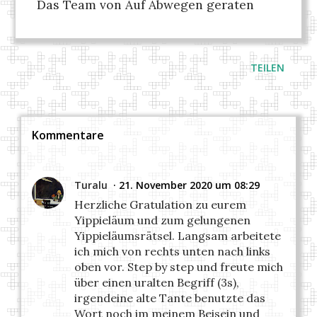
Das Team von Auf Abwegen geraten
TEILEN
Kommentare
Turalu
21. November 2020 um 08:29
Herzliche Gratulation zu eurem
Yippieläum und zum gelungenen
Yippieläumsrätsel. Langsam arbeitete
ich mich von rechts unten nach links
oben vor. Step by step und freute mich
über einen uralten Begriff (3s),
irgendeine alte Tante benutzte das
Wort noch im meinem Beisein und