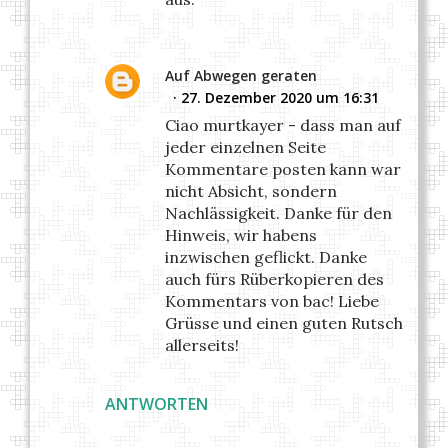
Auf Abwegen geraten
27. Dezember 2020 um 16:31
Ciao murtkayer - dass man auf
jeder einzelnen Seite
Kommentare posten kann war
nicht Absicht, sondern
Nachlässigkeit. Danke für den
Hinweis, wir habens
inzwischen geflickt. Danke
auch fürs Rüberkopieren des
Kommentars von bac! Liebe
Grüsse und einen guten Rutsch
allerseits!
ANTWORTEN