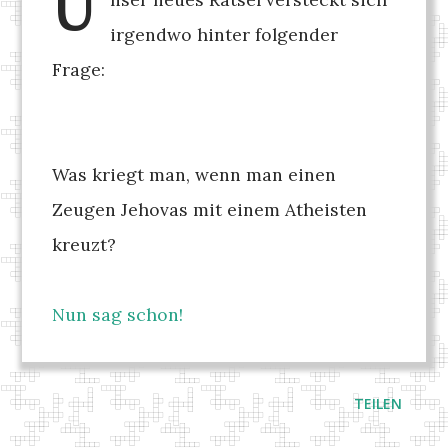
U
irgendwo hinter folgender
Frage:
Was kriegt man, wenn man einen
Zeugen Jehovas mit einem Atheisten
kreuzt?
Nun sag schon!
TEILEN