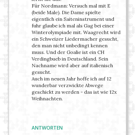
Für Nordmann: Versuch mal mit E
(beide Male). Die Dame spielte
eigentlich ein Saiteninstrument und
fuhr glaube ich mal als Gag bei einer
Winterolympiade mit. Waagrecht wird
ein Schweizer Liedermacher gesucht,
den man nicht unbedingt kennen
muss. Und der Goalie ist ein CH
Verdingbueb in Deutschland. Sein
Nachname wird aber auf italienisch
gesucht.
Auch im neuen Jahr hoffe ich auf 12
wunderbar verzwickte Abwege
geschickt zu werden - das ist wie 12x
Weihnachten.
ANTWORTEN