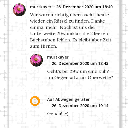
murtkayer
26. Dezember 2020 um 18:40
Wir waren richtig überrascht, heute
wieder ein Rätsel zu finden. Danke
einmal mehr! Noch ist uns die
Unterweite 29w unklar, die 2 leeren
Buchstaben fehlen. Es bleibt aber Zeit
zum Hirnen.
murtkayer
26. Dezember 2020 um 18:43
Geht's bei 29w um eine Kuh?
Im Gegensatz zur Oberweite?
Auf Abwegen geraten
26. Dezember 2020 um 19:14
Genau! :-)