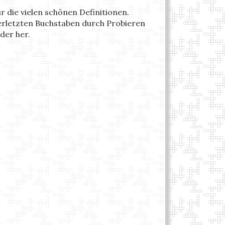
r die vielen schönen Definitionen.
lerletzten Buchstaben durch Probieren
der her.