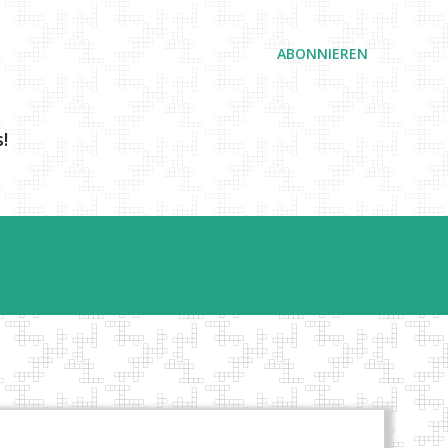
ABONNIEREN
!