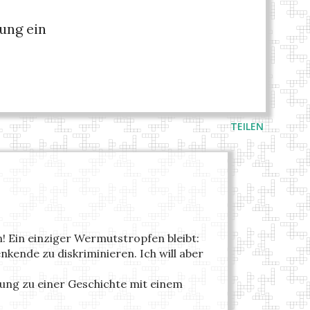
ung ein
TEILEN
 Ein einziger Wermutstropfen bleibt:
nkende zu diskriminieren. Ich will aber
dung zu einer Geschichte mit einem