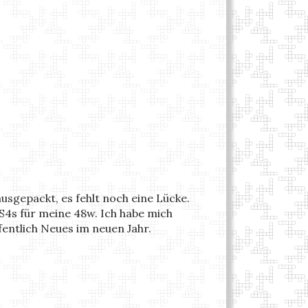
ausgepackt, es fehlt noch eine Lücke.
n S4s für meine 48w. Ich habe mich
entlich Neues im neuen Jahr.