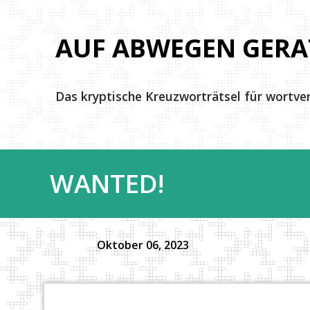
AUF ABWEGEN GERA
Das kryptische Kreuzworträtsel für wortve
WANTED!
Oktober 06, 2023