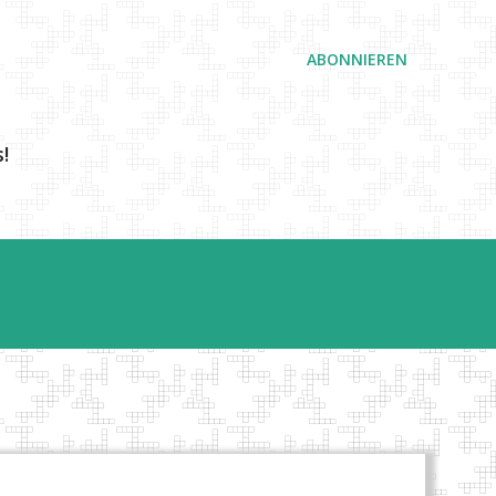
ABONNIEREN
!