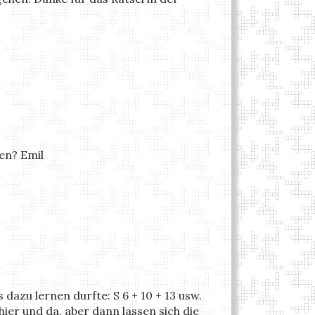
en? Emil
dazu lernen durfte: S 6 + 10 + 13 usw.
hier und da, aber dann lassen sich die