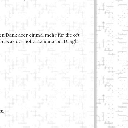
elen Dank aber einmal mehr für die oft
 was der hohe Italiener bei Draghi
t.