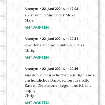
Anonym
22. Juni 2024 um 19:08
s6 ist der Erfinder der Moka
Maja
ANTWORTEN
Anonym
22. Juni 2024 um 20:54
25w denk an eine Tombola, Gruss
Chrigi
ANTWORTEN
Anonym
22. Juni 2024 um 20:56
Aus den kühlen schottischen Highlands
ein herzliches Dankeschön fürs tolle
Rätsel. Die Ballone fliegen und ich bin
happy
Chrigi
ANTWORTEN