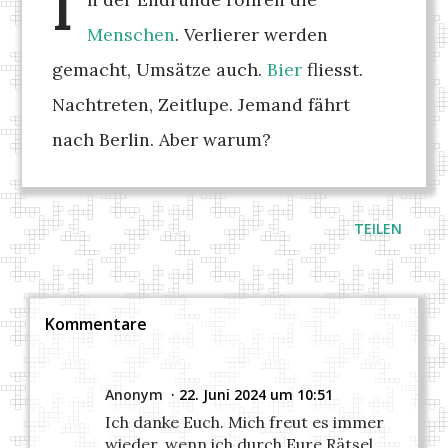
I
Menschen
. Verlierer werden
gemacht, Umsätze auch.
Bier
fliesst.
Nachtreten, Zeitlupe. Jemand fährt
nach Berlin. Aber warum?
TEILEN
Kommentare
Anonym
22. Juni 2024 um 10:51
Ich danke Euch. Mich freut es immer
wieder, wenn ich durch Eure Rätsel