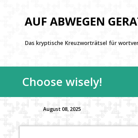
AUF ABWEGEN GERA
Das kryptische Kreuzworträtsel für wortve
Choose wisely!
August 08, 2025