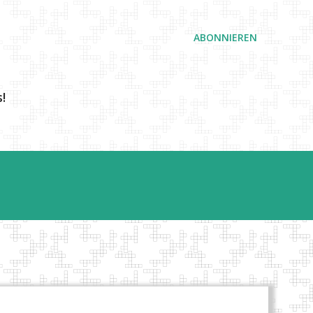
ABONNIEREN
!