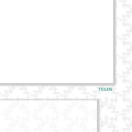
TEILEN