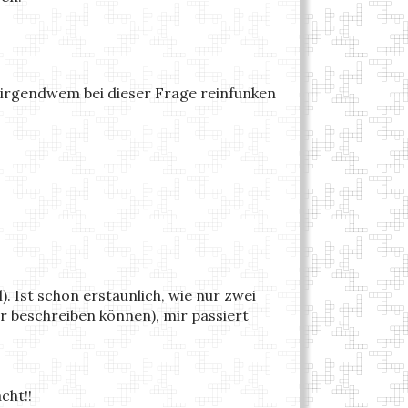
 irgendwem bei dieser Frage reinfunken
. Ist schon erstaunlich, wie nur zwei
r beschreiben können), mir passiert
cht!!