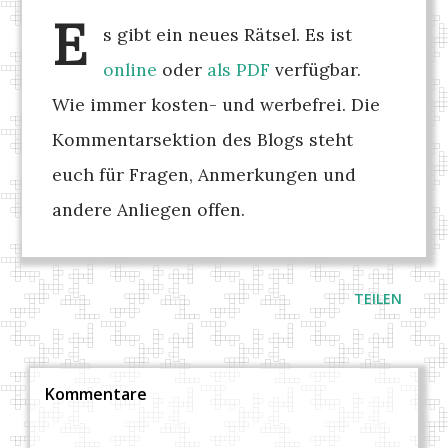
E
s gibt ein neues Rätsel. Es ist
online
oder
als PDF
verfügbar.
Wie immer kosten- und werbefrei. Die
Kommentarsektion des Blogs steht
euch für Fragen, Anmerkungen und
andere Anliegen offen.
TEILEN
Kommentare